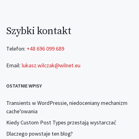
Szybki kontakt
Telefon:
+48 696 099 689
Email:
lukasz.wilczak@wilnet.eu
OSTATNIE WPISY
Transients w WordPressie, niedoceniany mechanizm
cache’owania
Kiedy Custom Post Types przestają wystarczać
Dlaczego powstaje ten blog?