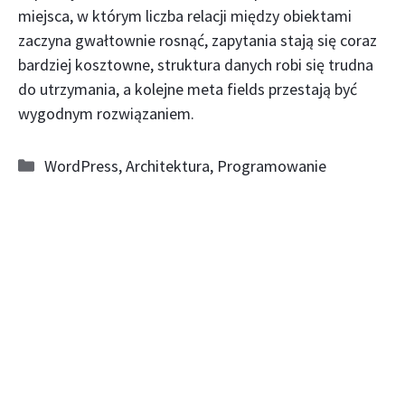
miejsca, w którym liczba relacji między obiektami
zaczyna gwałtownie rosnąć, zapytania stają się coraz
bardziej kosztowne, struktura danych robi się trudna
do utrzymania, a kolejne meta fields przestają być
wygodnym rozwiązaniem.
Kategorie
WordPress
,
Architektura
,
Programowanie