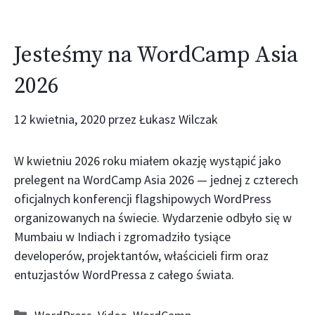
Jesteśmy na WordCamp Asia
2026
12 kwietnia, 2020
przez
Łukasz Wilczak
W kwietniu 2026 roku miałem okazję wystąpić jako
prelegent na WordCamp Asia 2026 — jednej z czterech
oficjalnych konferencji flagshipowych WordPress
organizowanych na świecie. Wydarzenie odbyło się w
Mumbaiu w Indiach i zgromadziło tysiące
developerów, projektantów, właścicieli firm oraz
entuzjastów WordPressa z całego świata.
Kategorie