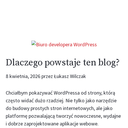
Dlaczego powstaje ten blog?
8 kwietnia, 2026
przez
Łukasz Wilczak
Chciałbym pokazywać WordPressa od strony, którą
często widać dużo rzadziej. Nie tylko jako narzędzie
do budowy prostych stron internetowych, ale jako
platformę pozwalającą tworzyć nowoczesne, wydajne
i dobrze zaprojektowane aplikacje webowe.